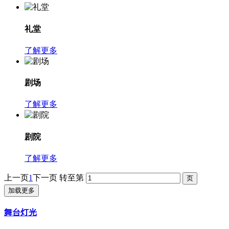
礼堂
了解更多
剧场
了解更多
剧院
了解更多
上一页
1
下一页
转至第
加载更多
舞台灯光