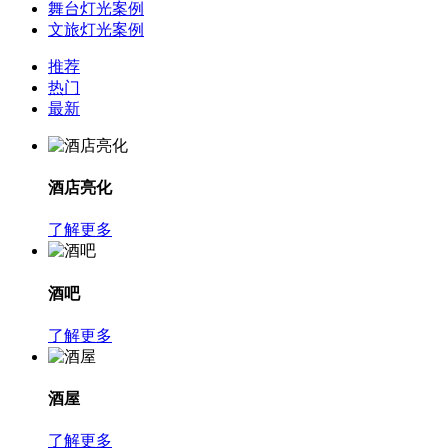
舞台灯光案例
文旅灯光案例
推荐
热门
最新
酒店亮化
了解更多
酒吧
了解更多
酒屋
了解更多