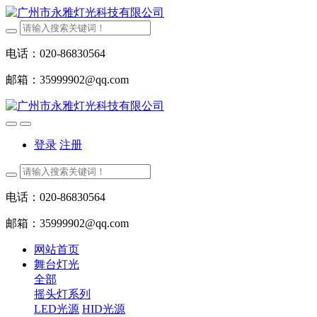
电话：020-86830564
邮箱：35999902@qq.com
登录
注册
电话：020-86830564
邮箱：35999902@qq.com
网站首页
舞台灯光
全部
摇头灯系列
LED光源
HID光源