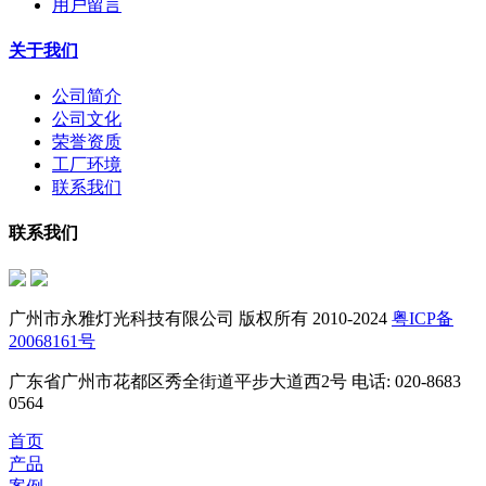
用户留言
关于我们
公司简介
公司文化
荣誉资质
工厂环境
联系我们
联系我们
广州市永雅灯光科技有限公司 版权所有 2010-2024
粤ICP备
20068161号
广东省广州市花都区秀全街道平步大道西2号 电话: 020-8683
0564
首页
产品