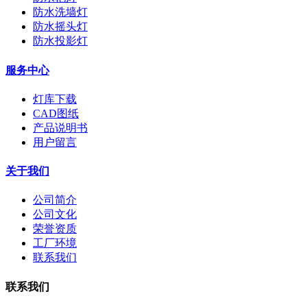
防水洗墙灯
防水摇头灯
防水投影灯
服务中心
灯库下载
CAD图纸
产品说明书
用户留言
关于我们
公司简介
公司文化
荣誉资质
工厂环境
联系我们
联系我们