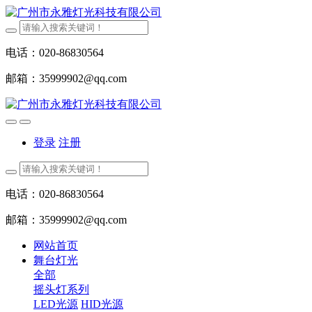
电话：020-86830564
邮箱：35999902@qq.com
登录
注册
电话：020-86830564
邮箱：35999902@qq.com
网站首页
舞台灯光
全部
摇头灯系列
LED光源
HID光源