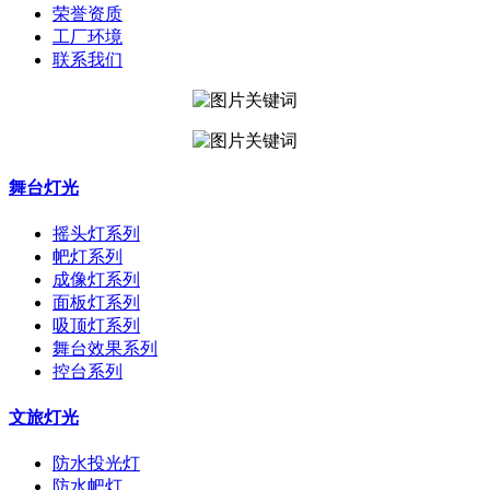
荣誉资质
工厂环境
联系我们
舞台灯光
摇头灯系列
帊灯系列
成像灯系列
面板灯系列
吸顶灯系列
舞台效果系列
控台系列
文旅灯光
防水投光灯
防水帊灯