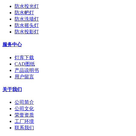
防水投光灯
防水帊灯
防水洗墙灯
防水摇头灯
防水投影灯
服务中心
灯库下载
CAD图纸
产品说明书
用户留言
关于我们
公司简介
公司文化
荣誉资质
工厂环境
联系我们