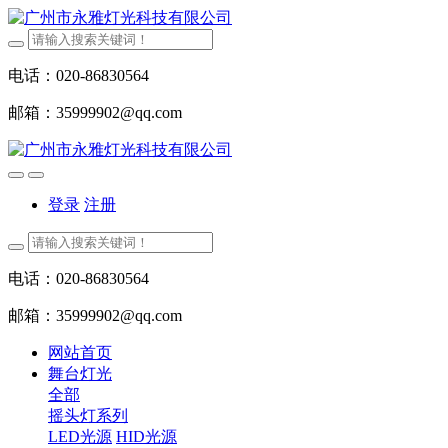
电话：020-86830564
邮箱：35999902@qq.com
登录
注册
电话：020-86830564
邮箱：35999902@qq.com
网站首页
舞台灯光
全部
摇头灯系列
LED光源
HID光源