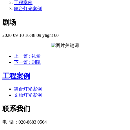
工程案例
舞台灯光案例
剧场
2020-09-10 16:48:09
ylight
60
上一篇
: 礼堂
下一篇
: 剧院
工程案例
舞台灯光案例
文旅灯光案例
联系我们
电 话：020-8683 0564