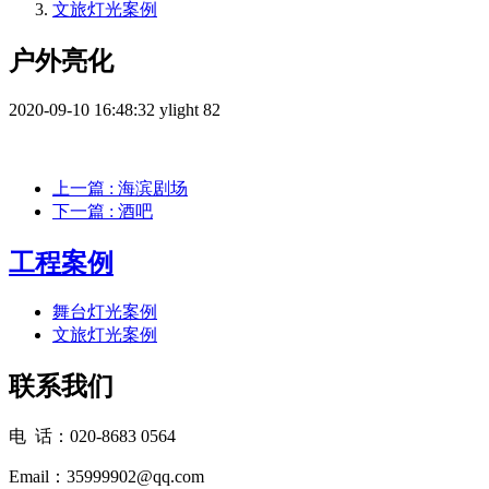
文旅灯光案例
户外亮化
2020-09-10 16:48:32
ylight
82
上一篇
: 海滨剧场
下一篇
: 酒吧
工程案例
舞台灯光案例
文旅灯光案例
联系我们
电 话：020-8683 0564
Email：35999902@qq.com