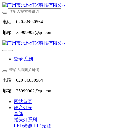
电话：020-86830564
邮箱：35999902@qq.com
登录
注册
电话：020-86830564
邮箱：35999902@qq.com
网站首页
舞台灯光
全部
摇头灯系列
LED光源
HID光源