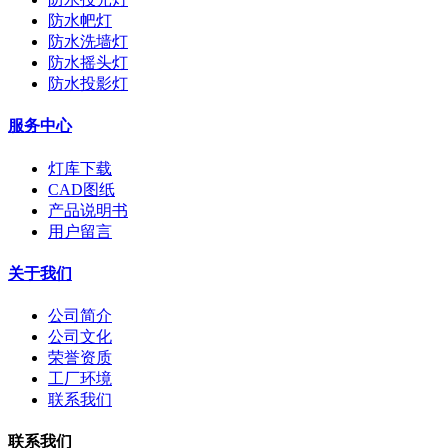
防水帊灯
防水洗墙灯
防水摇头灯
防水投影灯
服务中心
灯库下载
CAD图纸
产品说明书
用户留言
关于我们
公司简介
公司文化
荣誉资质
工厂环境
联系我们
联系我们