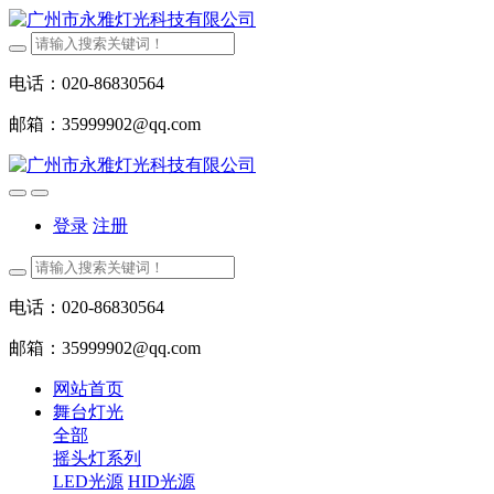
电话：020-86830564
邮箱：35999902@qq.com
登录
注册
电话：020-86830564
邮箱：35999902@qq.com
网站首页
舞台灯光
全部
摇头灯系列
LED光源
HID光源