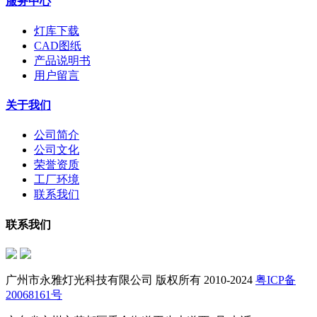
服务中心
灯库下载
CAD图纸
产品说明书
用户留言
关于我们
公司简介
公司文化
荣誉资质
工厂环境
联系我们
联系我们
广州市永雅灯光科技有限公司 版权所有 2010-2024
粤ICP备
20068161号