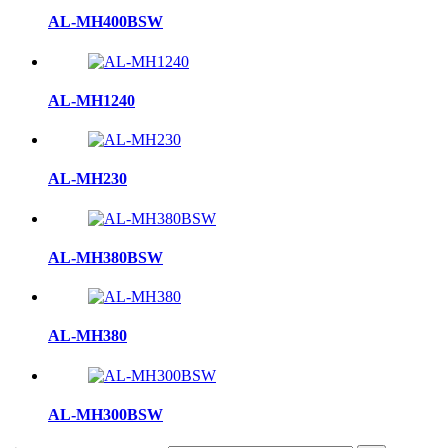
AL-MH400BSW
AL-MH1240
AL-MH230
AL-MH380BSW
AL-MH380
AL-MH300BSW