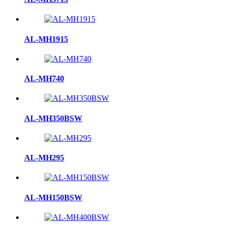
AL-MH1915
AL-MH740
AL-MH350BSW
AL-MH295
AL-MH150BSW